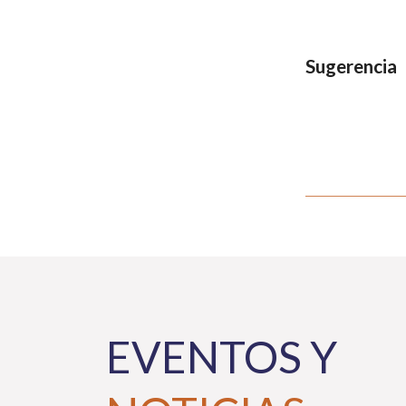
Sugerencia
EVENTOS Y