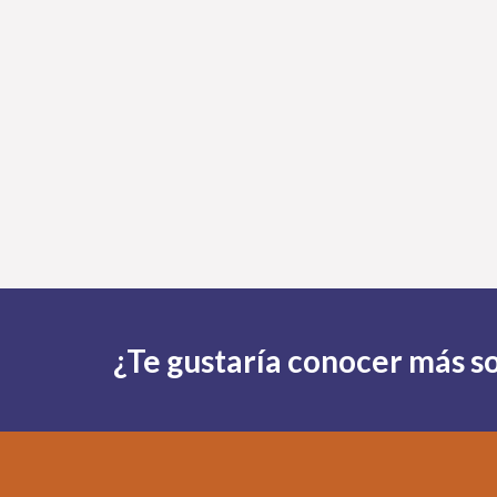
¿Te gustaría conocer más so