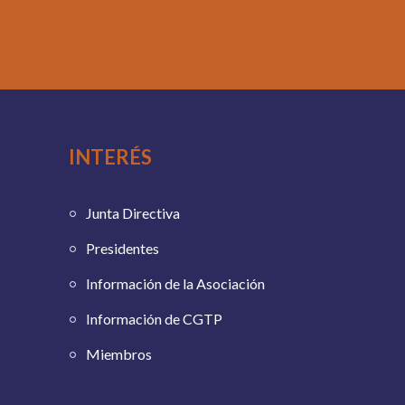
INTERÉS
Junta Directiva
Presidentes
Información de la Asociación
Información de CGTP
Miembros