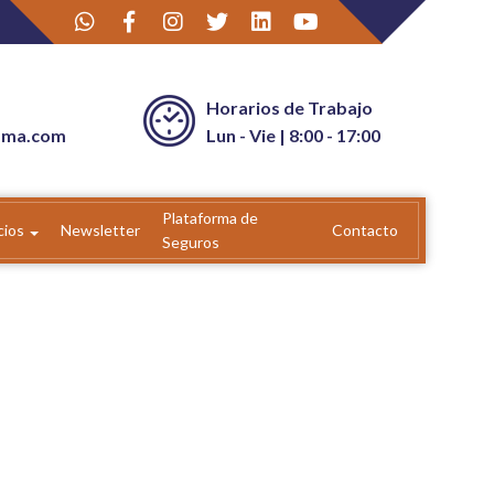
Horarios de Trabajo
ama.com
Lun - Vie | 8:00 - 17:00
Plataforma de
cios
Newsletter
Contacto
Seguros