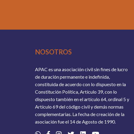
NOSOTROS
APAC es una asociación civil sin fines de lucro
de duración permanente e indefinida,
constituida de acuerdo con lo dispuesto en la
Constitución Política, Artículo 39, con lo
dispuesto también en el artículo 64, ordinal 5 y
Artículo 69 del código civil y demás normas
complementarias. La fecha de creación de la
asociación fue el 14 de Agosto de 1990.