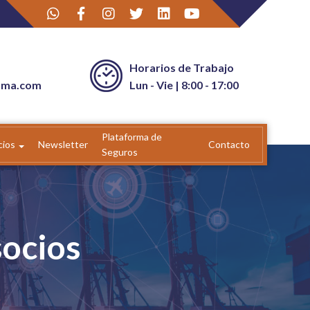
Horarios de Trabajo
ama.com
Lun - Vie | 8:00 - 17:00
Plataforma de
cios
Newsletter
Contacto
Seguros
socios