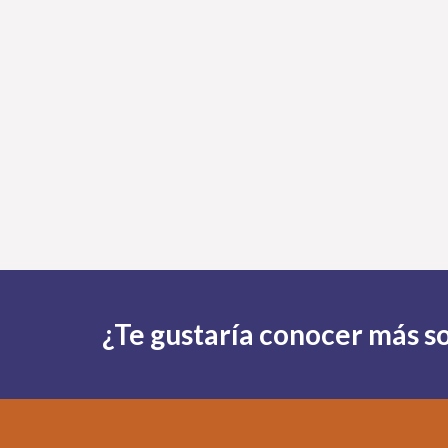
¿Te gustaría conocer más so